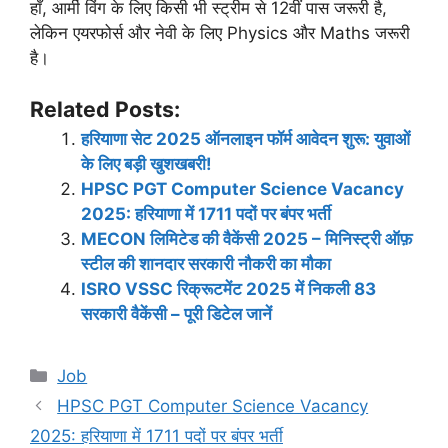
हाँ, आर्मी विंग के लिए किसी भी स्ट्रीम से 12वीं पास जरूरी है,
लेकिन एयरफोर्स और नेवी के लिए Physics और Maths जरूरी
है।
Related Posts:
हरियाणा सेट 2025 ऑनलाइन फॉर्म आवेदन शुरू: युवाओं
के लिए बड़ी खुशखबरी!
HPSC PGT Computer Science Vacancy
2025: हरियाणा में 1711 पदों पर बंपर भर्ती
MECON लिमिटेड की वैकेंसी 2025 – मिनिस्ट्री ऑफ़
स्टील की शानदार सरकारी नौकरी का मौका
ISRO VSSC रिक्रूटमेंट 2025 में निकली 83
सरकारी वैकेंसी – पूरी डिटेल जानें
Categories
Job
HPSC PGT Computer Science Vacancy
2025: हरियाणा में 1711 पदों पर बंपर भर्ती