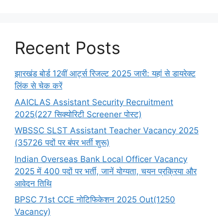
Recent Posts
झारखंड बोर्ड 12वीं आर्ट्स रिजल्ट 2025 जारी: यहां से डायरेक्ट
लिंक से चेक करें
AAICLAS Assistant Security Recruitment
2025(227 सिक्योरिटी Screener पोस्ट)
WBSSC SLST Assistant Teacher Vacancy 2025
(35726 पदों पर बंपर भर्ती शुरू)
Indian Overseas Bank Local Officer Vacancy
2025 में 400 पदों पर भर्ती, जानें योग्यता, चयन प्रक्रिया और
आवेदन तिथि
BPSC 71st CCE नोटिफिकेशन 2025 Out(1250
Vacancy)