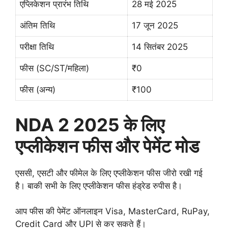
एप्लिकेशन प्रारंभ तिथि
28 मई 2025
अंतिम तिथि
17 जून 2025
परीक्षा तिथि
14 सितंबर 2025
फीस (SC/ST/महिला)
₹0
फीस (अन्य)
₹100
NDA 2 2025 के लिए
एप्लीकेशन फीस और पेमेंट मोड
एससी, एसटी और फीमेल के लिए एप्लीकेशन फीस जीरो रखी गई
है। बाकी सभी के लिए एप्लीकेशन फीस हंड्रेड रुपीस है।
आप फीस की पेमेंट ऑनलाइन Visa, MasterCard, RuPay,
Credit Card और UPI से कर सकते हैं।