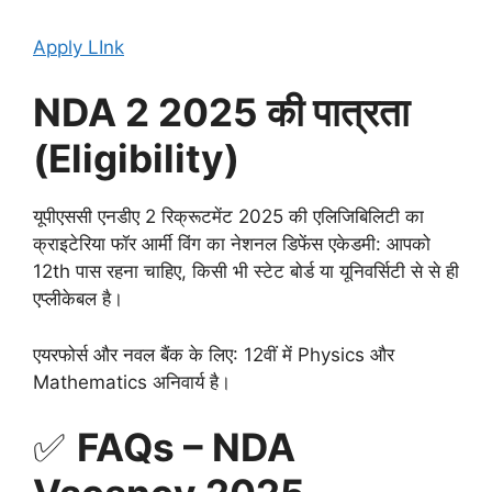
Apply LInk
NDA 2 2025 की पात्रता
(Eligibility)
यूपीएससी एनडीए 2 रिक्रूटमेंट 2025 की एलिजिबिलिटी का
क्राइटेरिया फॉर आर्मी विंग का नेशनल डिफेंस एकेडमी: आपको
12th पास रहना चाहिए, किसी भी स्टेट बोर्ड या यूनिवर्सिटी से से ही
एप्लीकेबल है।
एयरफोर्स और नवल बैंक के लिए: 12वीं में Physics और
Mathematics अनिवार्य है।
✅
FAQs – NDA