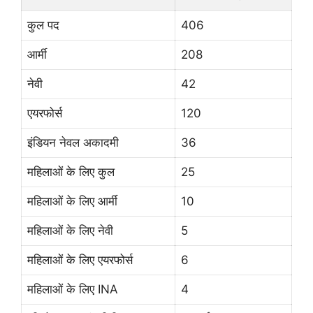
कुल पद
406
आर्मी
208
नेवी
42
एयरफोर्स
120
इंडियन नेवल अकादमी
36
महिलाओं के लिए कुल
25
महिलाओं के लिए आर्मी
10
महिलाओं के लिए नेवी
5
महिलाओं के लिए एयरफोर्स
6
महिलाओं के लिए INA
4