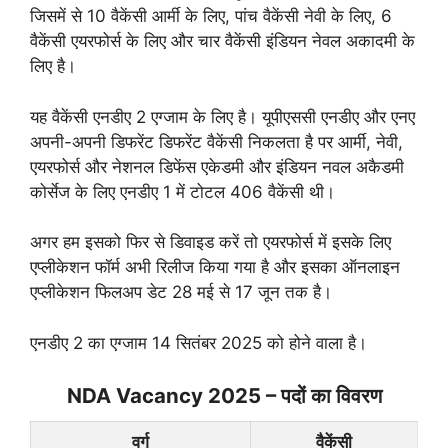
जिसमें से 10 वैकेंसी आर्मी के लिए, पांच वैकेंसी नेवी के लिए, 6
वैकेंसी एयरफोर्स के लिए और चार वैकेंसी इंडियन नेवल अकादमी के
लिए है।
यह वैकेंसी एनडीए 2 एग्जाम के लिए है। यूपीएससी एनडीए और एनए
अपनी-अपनी डिफरेंट डिफरेंट वैकेंसी निकलता है पर आर्मी, नेवी,
एयरफोर्स और नेशनल डिफेंस एकेडमी और इंडियन नवल अकैडमी
कोर्सेज के लिए एनडीए 1 में टोटल 406 वैकेंसी थी।
अगर हम इसको फिर से डिवाइड करें तो एयरफोर्स में इसके लिए
एप्लीकेशन फॉर्म अभी रिलीज किया गया है और इसका ऑनलाइन
एप्लीकेशन फिलअप डेट 28 मई से 17 जून तक है।
एनडीए 2 का एग्जाम 14 सितंबर 2025 को होने वाला है।
NDA Vacancy 2025 – पदों का विवरण
वर्ग
वैकेंसी