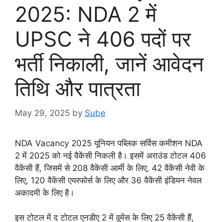
2025: NDA 2 में
UPSC ने 406 पदों पर
भर्ती निकाली, जानें आवेदन
तिथि और पात्रता
May 29, 2025
by
Sube
NDA Vacancy 2025 यूनियन पब्लिक सर्विस कमीशन NDA
2 में 2025 को नई वैकेंसी निकली है। इसमें अराउंड टोटल 406
वैकेंसी हैं, जिसमें से 208 वैकेंसी आर्मी के लिए, 42 वैकेंसी नेवी के
लिए, 120 वैकेंसी एयरफोर्स के लिए और 36 वैकेंसी इंडियन नेवल
अकादमी के लिए है।
इस टोटल में द टोटल एनडीए 2 में वूमेंस के लिए 25 वैकेंसी हैं,