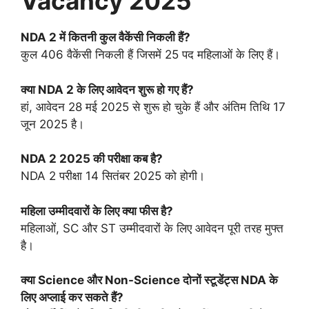
Vacancy 2025
NDA 2 में कितनी कुल वैकेंसी निकली हैं?
कुल 406 वैकेंसी निकली हैं जिसमें 25 पद महिलाओं के लिए हैं।
क्या NDA 2 के लिए आवेदन शुरू हो गए हैं?
हां, आवेदन 28 मई 2025 से शुरू हो चुके हैं और अंतिम तिथि 17
जून 2025 है।
NDA 2 2025 की परीक्षा कब है?
NDA 2 परीक्षा 14 सितंबर 2025 को होगी।
महिला उम्मीदवारों के लिए क्या फीस है?
महिलाओं, SC और ST उम्मीदवारों के लिए आवेदन पूरी तरह मुफ्त
है।
क्या Science और Non-Science दोनों स्टूडेंट्स NDA के
लिए अप्लाई कर सकते हैं?