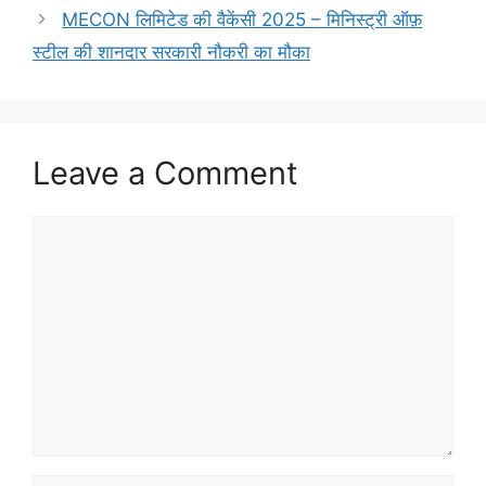
MECON लिमिटेड की वैकेंसी 2025 – मिनिस्ट्री ऑफ़
स्टील की शानदार सरकारी नौकरी का मौका
Leave a Comment
Comment