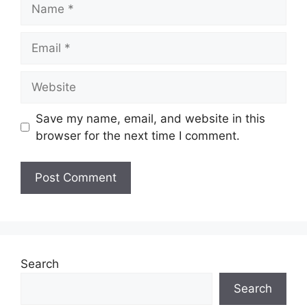
Name
Email
Website
Save my name, email, and website in this
browser for the next time I comment.
Search
Search