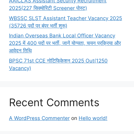
AAICLAS Assistant Security Recruitment
2025(227 सिक्योरिटी Screener पोस्ट)
WBSSC SLST Assistant Teacher Vacancy 2025
(35726 पदों पर बंपर भर्ती शुरू)
Indian Overseas Bank Local Officer Vacancy
2025 में 400 पदों पर भर्ती, जानें योग्यता, चयन प्रक्रिया और
आवेदन तिथि
BPSC 71st CCE नोटिफिकेशन 2025 Out(1250
Vacancy)
Recent Comments
A WordPress Commenter
on
Hello world!