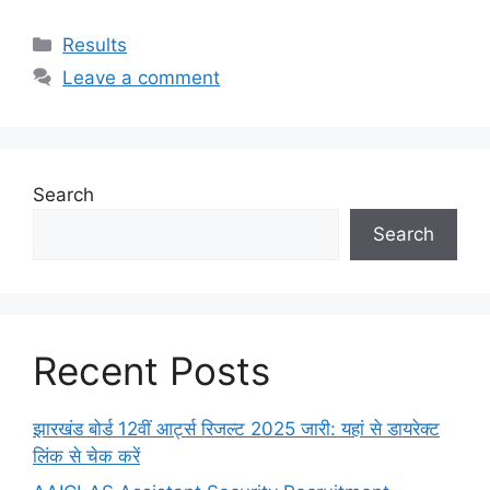
Categories
Results
Leave a comment
Search
Search
Recent Posts
झारखंड बोर्ड 12वीं आर्ट्स रिजल्ट 2025 जारी: यहां से डायरेक्ट
लिंक से चेक करें