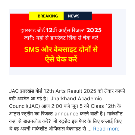
JAC झारखंड बोर्ड 12th Arts Result 2025 को लेकर काफी
बड़ी अपडेट आ गई है। Jharkhand Academic
Council(JAC) आज 2:00 बजे जून 5 को Class 12th के
आर्ट्स स्ट्रीम का रिजल्ट announce करने वाली है। मार्कशीट
कहां से डाउनलोड करें? जो स्टूडेंट इस पेपर के लिए अप्लाई किए
थे वह अपनी मार्कशीट ऑफिशल वेबसाइट से …
Read more