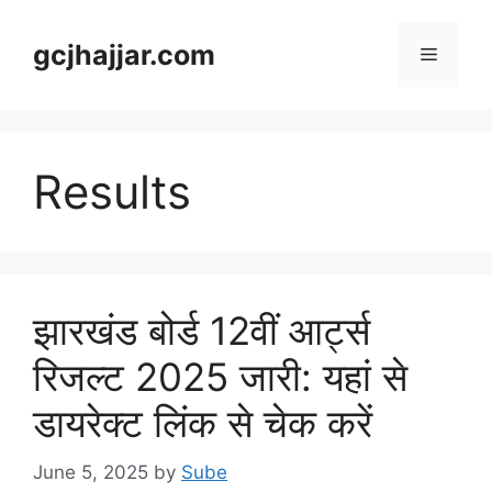
Skip
to
gcjhajjar.com
Menu
content
Results
झारखंड बोर्ड 12वीं आर्ट्स
रिजल्ट 2025 जारी: यहां से
डायरेक्ट लिंक से चेक करें
June 5, 2025
by
Sube